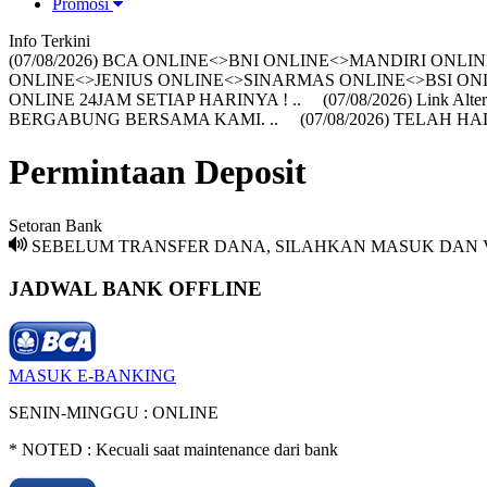
Promosi
Info Terkini
(07/08/2026)
BCA ONLINE<>BNI ONLINE<>MANDIRI ONLI
ONLINE<>JENIUS ONLINE<>SINARMAS ONLINE<>BSI O
ONLINE 24JAM SETIAP HARINYA ! ..
(07/08/2026)
Link Alte
BERGABUNG BERSAMA KAMI. ..
(07/08/2026)
TELAH HA
Permintaan Deposit
Setoran Bank
SEBELUM TRANSFER DANA, SILAHKAN MASUK DAN V
JADWAL BANK OFFLINE
MASUK E-BANKING
SENIN-MINGGU : ONLINE
* NOTED : Kecuali saat maintenance dari bank