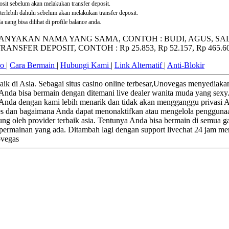
posit sebelum akan melakukan transfer deposit.
 terlebih dahulu sebelum akan melakukan transfer deposit.
 uang bisa dilihat di profile balance anda.
NYAKAN NAMA YANG SAMA, CONTOH : BUDI, AGUS, SAL
R DEPOSIT, CONTOH : Rp 25.853, Rp 52.157, Rp 465.6
eo
|
Cara Bermain
|
Hubungi Kami
|
Link Alternatif
|
Anti-Blokir
baik di Asia. Sebagai situs casino online terbesar,Unovegas menyedia
 Anda bisa bermain dengan ditemani live dealer wanita muda yang sexy
da dengan kami lebih menarik dan tidak akan mengganggu privasi 
ies dan bagaimana Anda dapat menonaktifkan atau mengelola pengguna
ng oleh provider terbaik asia. Tentunya Anda bisa bermain di semua
ermainan yang ada. Ditambah lagi dengan support livechat 24 jam mem
ovegas