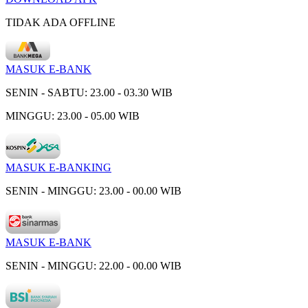
TIDAK ADA OFFLINE
MASUK E-BANK
SENIN - SABTU: 23.00 - 03.30 WIB
MINGGU: 23.00 - 05.00 WIB
MASUK E-BANKING
SENIN - MINGGU: 23.00 - 00.00 WIB
MASUK E-BANK
SENIN - MINGGU: 22.00 - 00.00 WIB