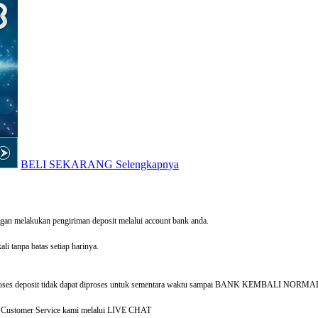
BELI SEKARANG
Selengkapnya
ngan melakukan pengiriman deposit melalui account bank anda.
i tanpa batas setiap harinya.
posit tidak dapat diproses untuk sementara waktu sampai BANK KEMBALI NORMA
ngi Customer Service kami melalui LIVE CHAT