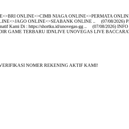
NE<>BRI ONLINE<>CIMB NIAGA ONLINE<>PERMATA ONL
NLINE<>JAGO ONLINE<>SEABANK ONLINE ..
(07/08/2026)
P
rnatif Kami Di : https://shortku.id/unovegas-gg ..
(07/08/2026)
INFO
DIR GAME TERBARU IDNLIVE UNOVEGAS LIVE BACCARA
ERIFIKASI NOMER REKENING AKTIF KAMI!