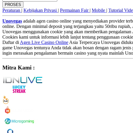
PROSES
Peraturan
|
Kebijakan Privasi
|
Permainan Fair
|
Mobile
|
Tutorial Vid
Unovegas
adalah agen casino online yang menyediakan provider ter
online. Dengan minimal deposit yang terjangkau yaitu 50ribu rupiah,
Unovegas menggunakan cookie yang akan memberikan pengalaman An
Cookies kami untuk informasi lebih lanjut tentang penggunaan cook
Daftar di
Agen Live Casino Online
Asia Terpercaya Unovegas diduku
game Unovegas tentunya Anda tidak akan bosan dengan ragam jenis p
ingin merasakan pengalaman bermain casino yang nyata mainlah Un
Mitra Kami :