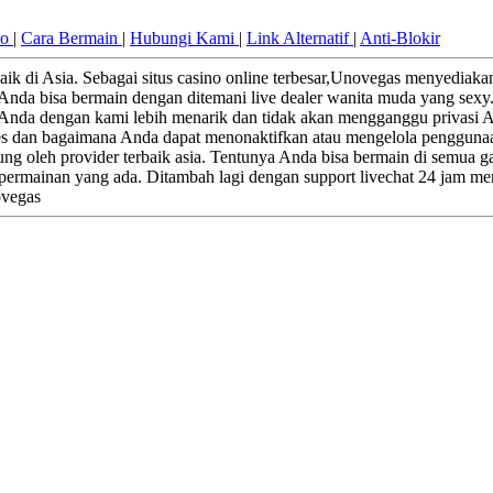
eo
|
Cara Bermain
|
Hubungi Kami
|
Link Alternatif
|
Anti-Blokir
baik di Asia. Sebagai situs casino online terbesar,Unovegas menyedia
 Anda bisa bermain dengan ditemani live dealer wanita muda yang sexy
da dengan kami lebih menarik dan tidak akan mengganggu privasi 
ies dan bagaimana Anda dapat menonaktifkan atau mengelola pengguna
ng oleh provider terbaik asia. Tentunya Anda bisa bermain di semua
ermainan yang ada. Ditambah lagi dengan support livechat 24 jam mem
ovegas