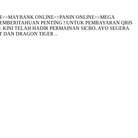
INE<>MAYBANK ONLINE<>PANIN ONLINE<>MEGA
EMBERITAHUAN PENTING ! UNTUK PEMBAYARAN QRIS
 : KINI TELAH HADIR PERMAINAN SICBO, AYO SEGERA
T DAN DRAGON TIGER ..