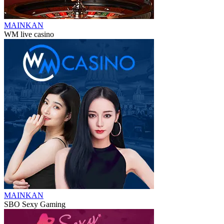
MAINKAN
WM live casino
MAINKAN
SBO Sexy Gaming