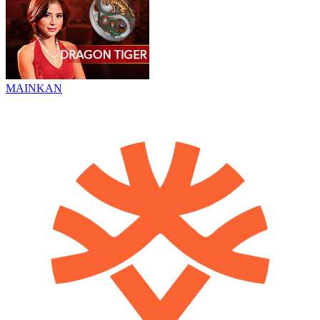
MAINKAN