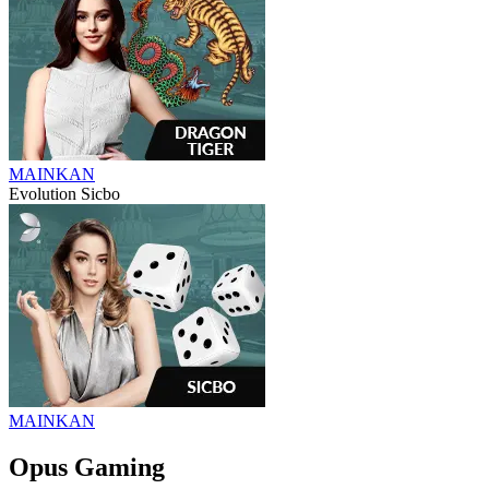
MAINKAN
Evolution Sicbo
MAINKAN
Opus Gaming