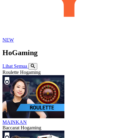
NEW
HoGaming
Lihat Semua
Roulette Hogaming
MAINKAN
Baccarat Hogaming