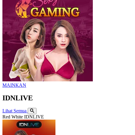
MAINKAN
IDNLIVE
Lihat Semua
Red White IDNLIVE