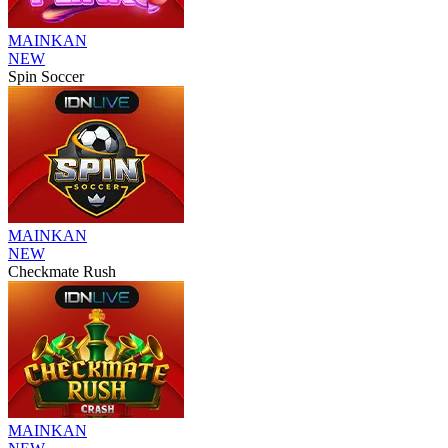
MAINKAN
NEW
Spin Soccer
MAINKAN
NEW
Checkmate Rush
MAINKAN