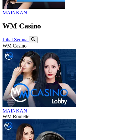
MAINKAN
WM Casino
Lihat Semua
WM Casino
MAINKAN
WM Roulette