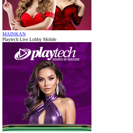
MAINKAN
Playtech Live Lobby Mobile