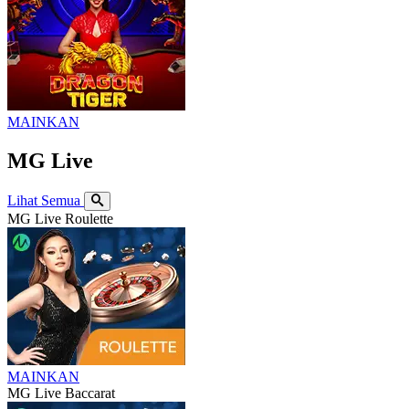
MAINKAN
MG Live
Lihat Semua
MG Live Roulette
MAINKAN
MG Live Baccarat