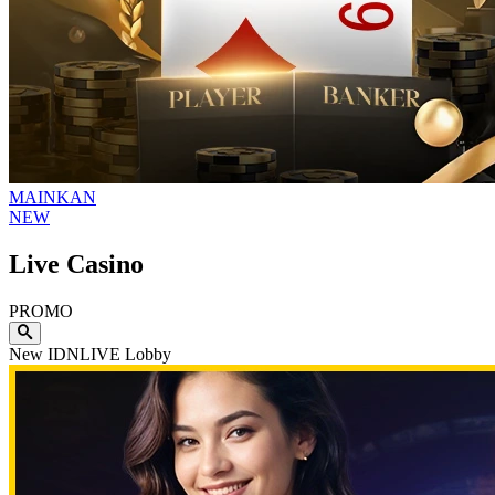
MAINKAN
NEW
Live Casino
PROMO
New IDNLIVE Lobby