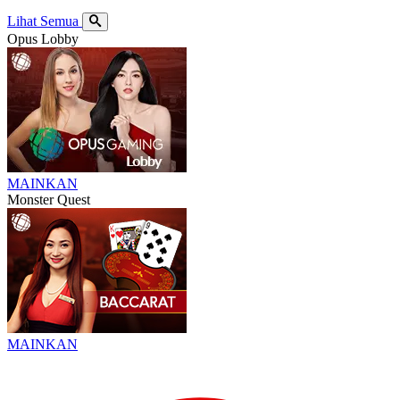
Lihat Semua
Opus Lobby
MAINKAN
Monster Quest
MAINKAN