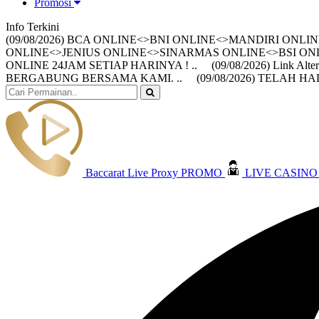
Promosi
Info Terkini
(09/08/2026)
BCA ONLINE<>BNI ONLINE<>MANDIRI ONLI
ONLINE<>JENIUS ONLINE<>SINARMAS ONLINE<>BSI O
ONLINE 24JAM SETIAP HARINYA ! ..
(09/08/2026)
Link Alte
BERGABUNG BERSAMA KAMI. ..
(09/08/2026)
TELAH HA
Baccarat Live Proxy
PROMO
LIVE CASINO