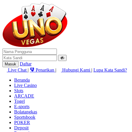
Daftar
Masuk
Live Chat
|
Penarikan
|
Hubungi Kami
|
Lupa Kata Sandi?
Beranda
Live Casino
Slots
ARCADE
Togel
E-sports
Bolatangkas
Sportsbook
POKER
Deposit