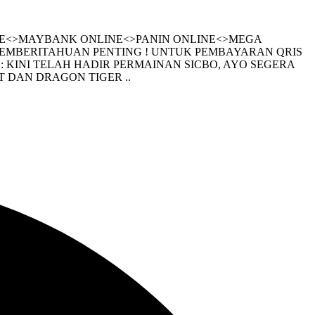
INE<>MAYBANK ONLINE<>PANIN ONLINE<>MEGA
EMBERITAHUAN PENTING ! UNTUK PEMBAYARAN QRIS
 : KINI TELAH HADIR PERMAINAN SICBO, AYO SEGERA
T DAN DRAGON TIGER ..