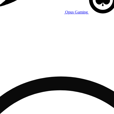
Opus Gaming