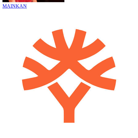
MAINKAN