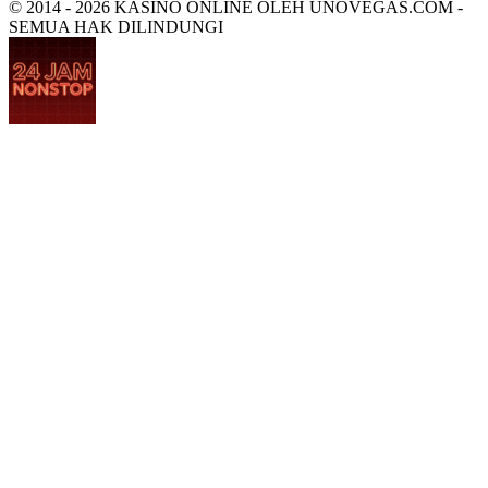
© 2014 - 2026 KASINO ONLINE OLEH UNOVEGAS.COM -
SEMUA HAK DILINDUNGI