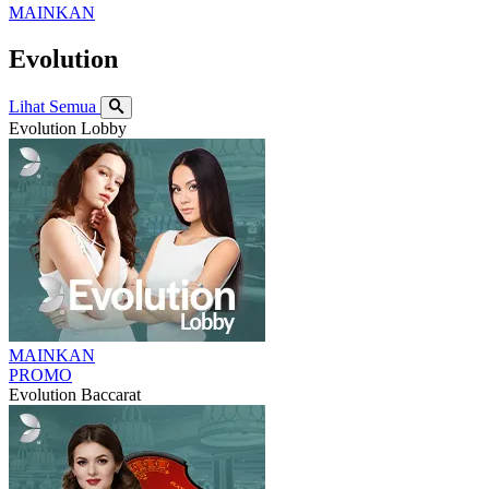
MAINKAN
Evolution
Lihat Semua
Evolution Lobby
MAINKAN
PROMO
Evolution Baccarat