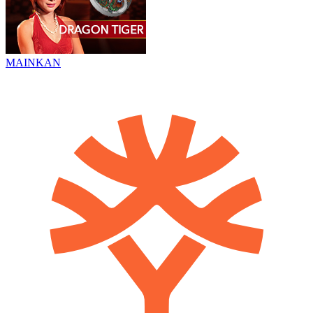
MAINKAN