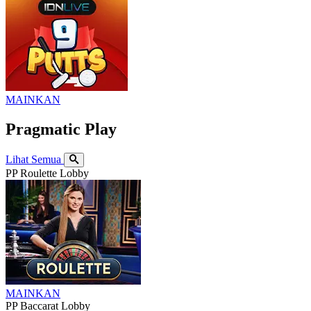
MAINKAN
Pragmatic Play
Lihat Semua
PP Roulette Lobby
MAINKAN
PP Baccarat Lobby