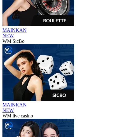
MAINKAN
NEW
WM SicBo
MAINKAN
NEW
WM live casino