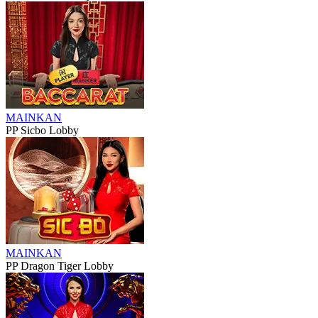
MAINKAN
PP Sicbo Lobby
MAINKAN
PP Dragon Tiger Lobby