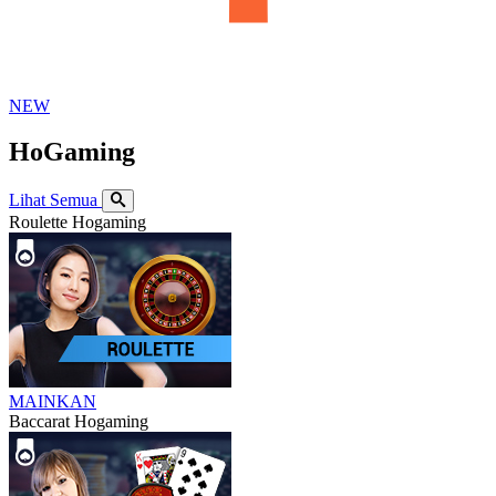
NEW
HoGaming
Lihat Semua
Roulette Hogaming
MAINKAN
Baccarat Hogaming