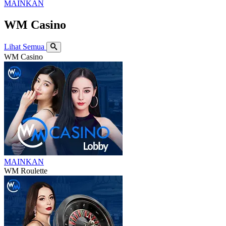
MAINKAN
WM Casino
Lihat Semua
WM Casino
MAINKAN
WM Roulette