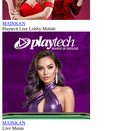
MAINKAN
Playtech Live Lobby Mobile
MAINKAN
Live Mania