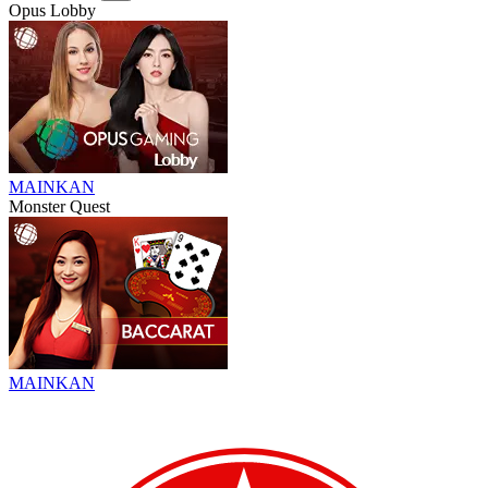
Opus Lobby
MAINKAN
Monster Quest
MAINKAN