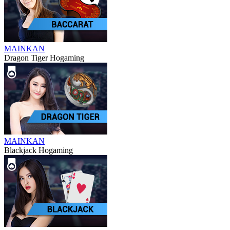
MAINKAN
Dragon Tiger Hogaming
MAINKAN
Blackjack Hogaming